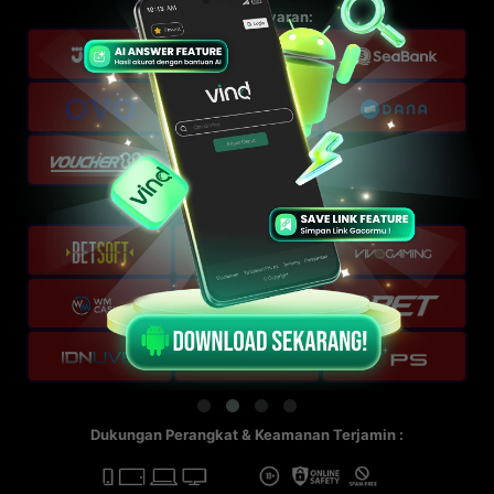
Cara Pembayaran:
Partner Kami:
Dukungan Perangkat & Keamanan Terjamin :